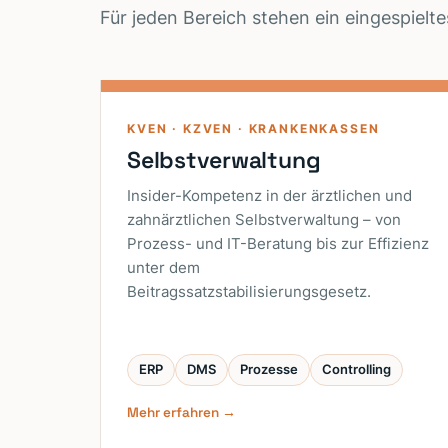
Für jeden Bereich stehen ein eingespiel
KVEN · KZVEN · KRANKENKASSEN
Selbstverwaltung
Insider-Kompetenz in der ärztlichen und
zahnärztlichen Selbstverwaltung – von
Prozess- und IT-Beratung bis zur Effizienz
unter dem
Beitragssatzstabilisierungsgesetz.
ERP
DMS
Prozesse
Controlling
Mehr erfahren →