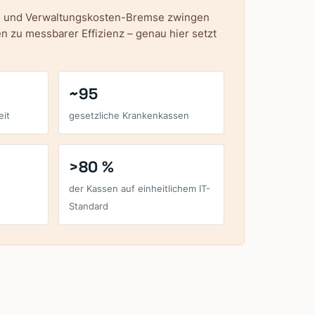
l und Verwaltungskosten-Bremse zwingen
 zu messbarer Effizienz – genau hier setzt
~95
it
gesetzliche Krankenkassen
>80 %
der Kassen auf einheitlichem IT-
Standard