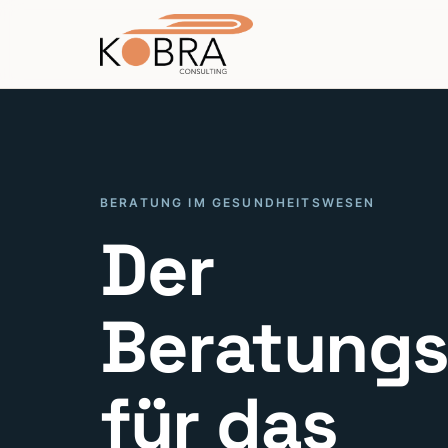
BERATUNG IM GESUNDHEITSWESEN
Der
Beratungs
für das