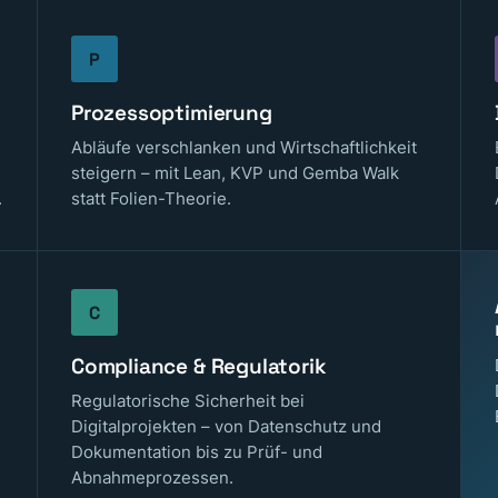
P
Prozessoptimierung
Abläufe verschlanken und Wirtschaftlichkeit
steigern – mit Lean, KVP und Gemba Walk
.
statt Folien-Theorie.
C
Compliance & Regulatorik
Regulatorische Sicherheit bei
Digitalprojekten – von Datenschutz und
Dokumentation bis zu Prüf- und
Abnahmeprozessen.