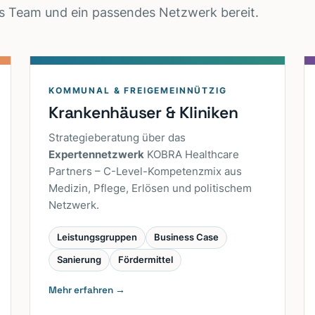
tes Team und ein passendes Netzwerk bereit.
KOMMUNAL & FREIGEMEINNÜTZIG
Krankenhäuser & Kliniken
Strategieberatung über das
Expertennetzwerk
KOBRA Healthcare
Partners – C-Level-Kompetenzmix aus
Medizin, Pflege, Erlösen und politischem
Netzwerk.
Leistungsgruppen
Business Case
Sanierung
Fördermittel
Mehr erfahren →