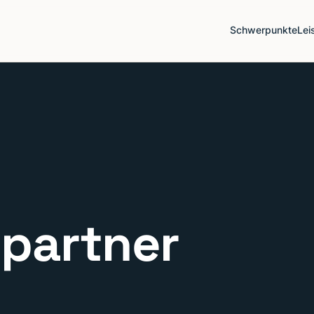
Schwerpunkte
Lei
partner