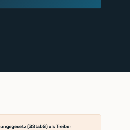
erungsgesetz (BStabG) als Treiber