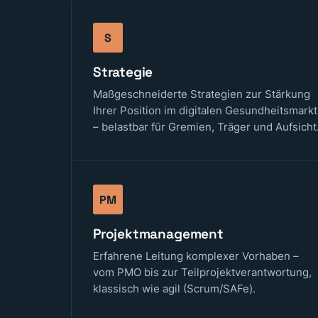
S
Strategie
Maßgeschneiderte Strategien zur Stärkung
Ihrer Position im digitalen Gesundheitsmarkt
– belastbar für Gremien, Träger und Aufsicht
PM
Projektmanagement
Erfahrene Leitung komplexer Vorhaben –
vom PMO bis zur Teilprojektverantwortung,
klassisch wie agil (Scrum/SAFe).