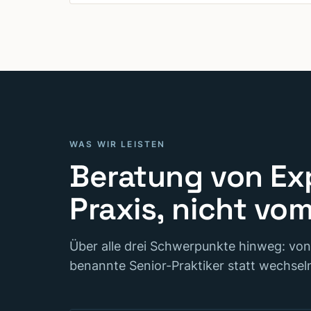
WAS WIR LEISTEN
Beratung von Ex
Praxis, nicht vo
Über alle drei Schwerpunkte hinweg: von
benannte Senior-Praktiker statt wechsel