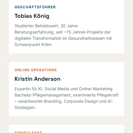
GESCHÄFTSFÜHRER
Tobias König
Studierter Betriebswirt, 20 Jahre
Beratungserfahrung, seit ~15 Jahren Projekte der
digitalen Transformation im Gesundheitswesen mit
Schwerpunkt KVen.
ONLINE OPERATIONS
Kristin Anderson
Expertin für KI, Social Media und Online-Marketing.
Bachelor Pflegemanagement, examinierte Pflegekraft
– verantwortet Branding, Corporate Design und KI-
Strategien.