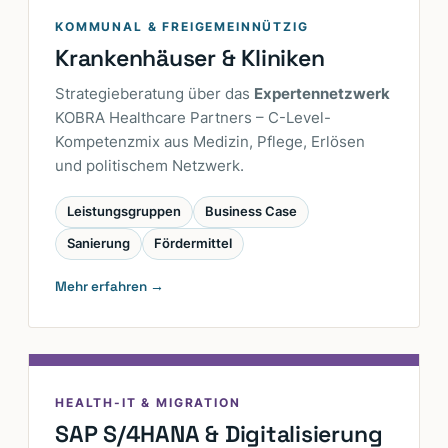
KOMMUNAL & FREIGEMEINNÜTZIG
Krankenhäuser & Kliniken
Strategieberatung über das
Expertennetzwerk
KOBRA Healthcare Partners – C-Level-
Kompetenzmix aus Medizin, Pflege, Erlösen
und politischem Netzwerk.
Leistungsgruppen
Business Case
Sanierung
Fördermittel
Mehr erfahren →
HEALTH-IT & MIGRATION
SAP S/4HANA & Digitalisierung