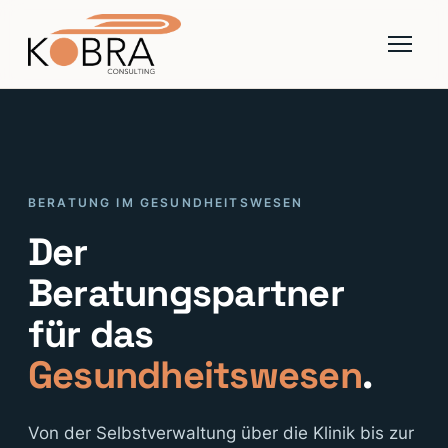
BERATUNG IM GESUNDHEITSWESEN
Der
Beratungspartner
für das
Gesundheitswesen
.
Von der Selbstverwaltung über die Klinik bis zur