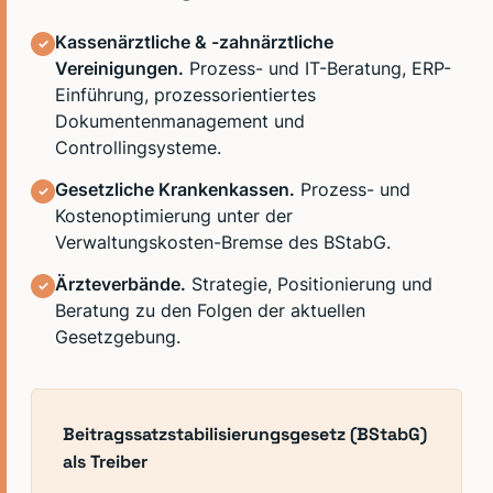
Kassenärztliche & -zahnärztliche
✓
Vereinigungen.
Prozess- und IT-Beratung, ERP-
Einführung, prozessorientiertes
Dokumentenmanagement und
Controllingsysteme.
Gesetzliche Krankenkassen.
Prozess- und
✓
Kostenoptimierung unter der
Verwaltungskosten-Bremse des BStabG.
Ärzteverbände.
Strategie, Positionierung und
✓
Beratung zu den Folgen der aktuellen
Gesetzgebung.
Beitragssatzstabilisierungsgesetz (BStabG)
als Treiber