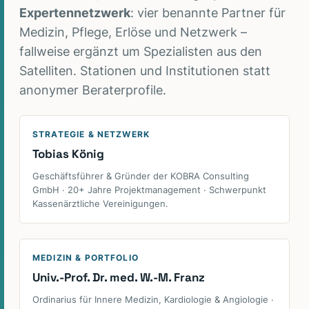
Expertennetzwerk
: vier benannte Partner für
Medizin, Pflege, Erlöse und Netzwerk –
fallweise ergänzt um Spezialisten aus den
Satelliten. Stationen und Institutionen statt
anonymer Beraterprofile.
STRATEGIE & NETZWERK
Tobias König
Geschäftsführer & Gründer der KOBRA Consulting
GmbH · 20+ Jahre Projektmanagement · Schwerpunkt
Kassenärztliche Vereinigungen.
MEDIZIN & PORTFOLIO
Univ.-Prof. Dr. med. W.-M. Franz
Ordinarius für Innere Medizin, Kardiologie & Angiologie ·