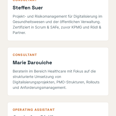
CONSULTANT
Steffen Suer
Projekt- und Risikomanagement für Digitalisierung im
Gesundheitswesen und der öffentlichen Verwaltung.
Zertifiziert in Scrum & SAFe, zuvor KPMG und Rödl &
Partner.
CONSULTANT
Marie Darouiche
Beraterin im Bereich Healthcare mit Fokus auf die
strukturierte Umsetzung von
Digitalisierungsprojekten, PMO-Strukturen, Rollouts
und Anforderungsmanagement.
OPERATING ASSISTANT