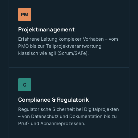
PM
Projektmanagement
Erfahrene Leitung komplexer Vorhaben – vom
PMO bis zur Teilprojektverantwortung,
klassisch wie agil (Scrum/SAFe).
C
Compliance & Regulatorik
Regulatorische Sicherheit bei Digitalprojekten
– von Datenschutz und Dokumentation bis zu
Prüf- und Abnahmeprozessen.