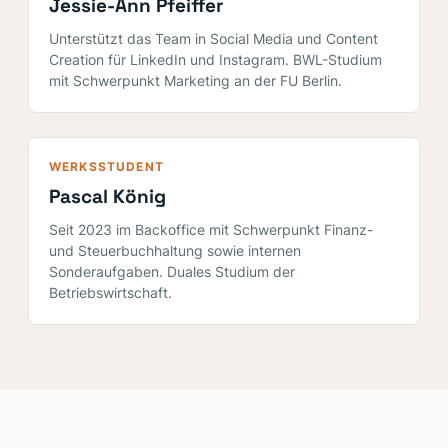
Jessie-Ann Pfeiffer
Unterstützt das Team in Social Media und Content
Creation für LinkedIn und Instagram. BWL-Studium
mit Schwerpunkt Marketing an der FU Berlin.
WERKSSTUDENT
Pascal König
Seit 2023 im Backoffice mit Schwerpunkt Finanz-
und Steuerbuchhaltung sowie internen
Sonderaufgaben. Duales Studium der
Betriebswirtschaft.