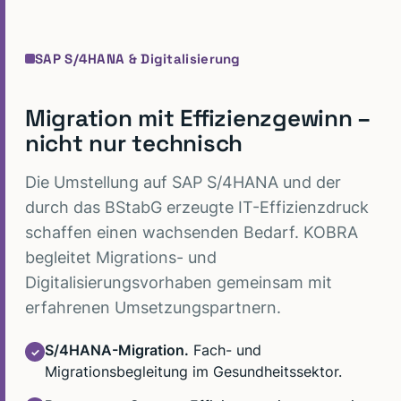
SAP S/4HANA & Digitalisierung
Migration mit Effizienzgewinn –
nicht nur technisch
Die Umstellung auf SAP S/4HANA und der
durch das BStabG erzeugte IT-Effizienzdruck
schaffen einen wachsenden Bedarf. KOBRA
begleitet Migrations- und
Digitalisierungsvorhaben gemeinsam mit
erfahrenen Umsetzungspartnern.
S/4HANA-Migration.
Fach- und
✓
Migrationsbegleitung im Gesundheitssektor.