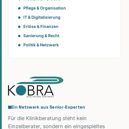
Pflege & Organisation
IT & Digitalisierung
Erlöse & Finanzen
Sanierung & Recht
Politik & Netzwerk
Ein Netzwerk aus Senior-Experten
Für die Klinikberatung steht kein
Einzelberater, sondern ein eingespieltes