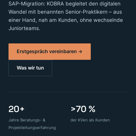
SAP-Migration: KOBRA begleitet den digitalen
Wandel mit benannten Senior-Praktikern – aus
einer Hand, nah am Kunden, ohne wechselnde
Juniorteams.
Erstgespräch vereinbaren →
Was wir tun
20+
>70 %
Jahre Beratungs- &
der KVen als Kunden
Projektleitungserfahrung