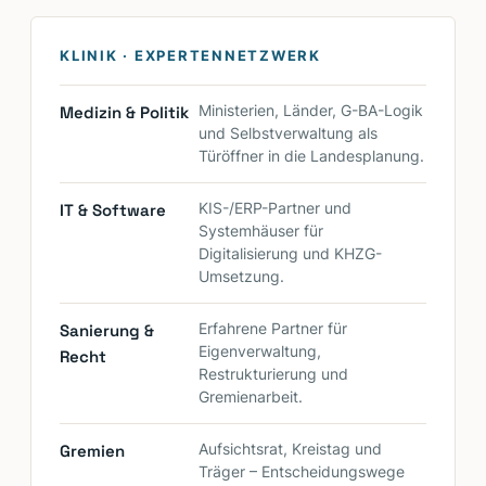
KLINIK · EXPERTENNETZWERK
Medizin & Politik
Ministerien, Länder, G-BA-Logik
und Selbstverwaltung als
Türöffner in die Landesplanung.
IT & Software
KIS-/ERP-Partner und
Systemhäuser für
Digitalisierung und KHZG-
Umsetzung.
Sanierung &
Erfahrene Partner für
Eigenverwaltung,
Recht
Restrukturierung und
Gremienarbeit.
Gremien
Aufsichtsrat, Kreistag und
Träger – Entscheidungswege