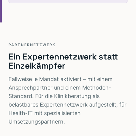
PARTNERNETZWERK
Ein Expertennetzwerk statt
Einzelkämpfer
Fallweise je Mandat aktiviert – mit einem
Ansprechpartner und einem Methoden-
Standard. Für die Klinikberatung als
belastbares Expertennetzwerk aufgestellt, für
Health-IT mit spezialisierten
Umsetzungspartnern.