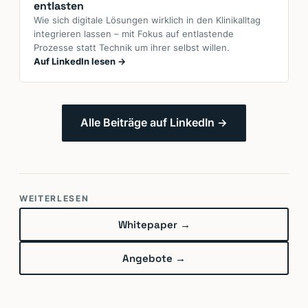
entlasten
Wie sich digitale Lösungen wirklich in den Klinikalltag
integrieren lassen – mit Fokus auf entlastende
Prozesse statt Technik um ihrer selbst willen.
Auf LinkedIn lesen →
Alle Beiträge auf LinkedIn →
WEITERLESEN
Whitepaper →
Angebote →