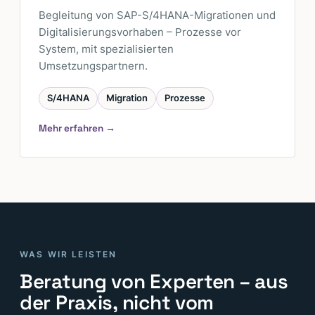
Begleitung von SAP-S/4HANA-Migrationen und
Digitalisierungs­vorhaben – Prozesse vor
System, mit spezialisierten
Umsetzungspartnern.
S/4HANA
Migration
Prozesse
Mehr erfahren →
WAS WIR LEISTEN
Beratung von Experten – aus
der Praxis, nicht vom