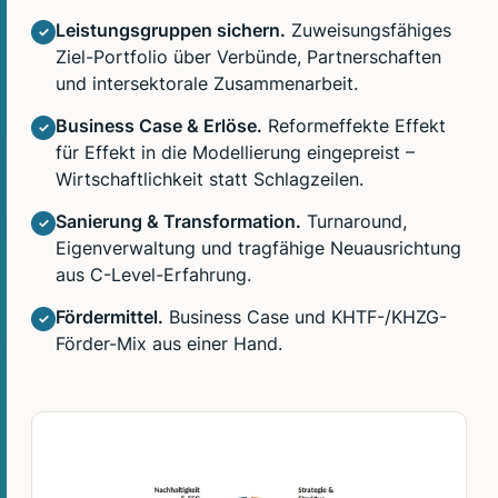
Leistungsgruppen sichern.
Zuweisungsfähiges
✓
Ziel-Portfolio über Verbünde, Partnerschaften
und intersektorale Zusammenarbeit.
Business Case & Erlöse.
Reformeffekte Effekt
✓
für Effekt in die Modellierung eingepreist –
Wirtschaftlichkeit statt Schlagzeilen.
Sanierung & Transformation.
Turnaround,
✓
Eigenverwaltung und tragfähige Neuausrichtung
aus C-Level-Erfahrung.
Fördermittel.
Business Case und KHTF-/KHZG-
✓
Förder-Mix aus einer Hand.