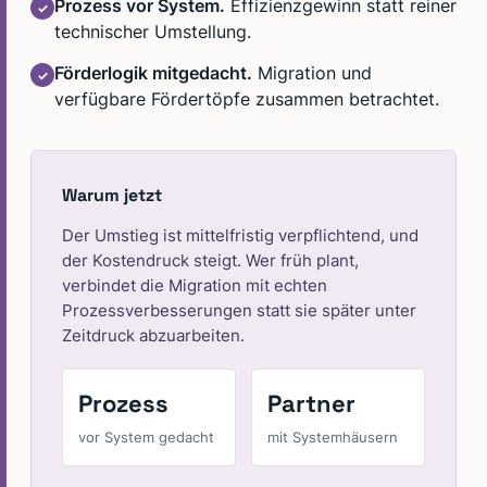
Prozess vor System.
Effizienzgewinn statt reiner
✓
technischer Umstellung.
Förderlogik mitgedacht.
Migration und
✓
verfügbare Fördertöpfe zusammen betrachtet.
Warum jetzt
Der Umstieg ist mittelfristig verpflichtend, und
der Kostendruck steigt. Wer früh plant,
verbindet die Migration mit echten
Prozessverbesserungen statt sie später unter
Zeitdruck abzuarbeiten.
Prozess
Partner
vor System gedacht
mit Systemhäusern