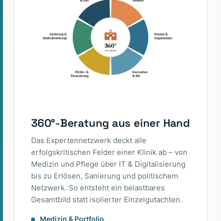
360°-Beratung aus einer Hand
Das Expertennetzwerk deckt alle
erfolgskritischen Felder einer Klinik ab – von
Medizin und Pflege über IT & Digitalisierung
bis zu Erlösen, Sanierung und politischem
Netzwerk. So entsteht ein belastbares
Gesamtbild statt isolierter Einzelgutachten.
Medizin & Portfolio