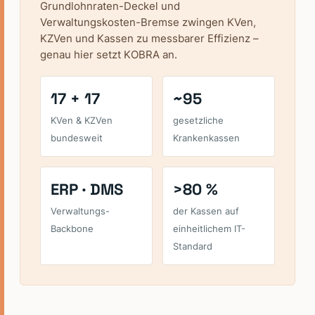
Grundlohnraten-Deckel und
Verwaltungskosten-Bremse zwingen KVen,
KZVen und Kassen zu messbarer Effizienz –
genau hier setzt KOBRA an.
17 + 17
~95
KVen & KZVen
gesetzliche
bundesweit
Krankenkassen
ERP · DMS
>80 %
Verwaltungs-
der Kassen auf
Backbone
einheitlichem IT-
Standard