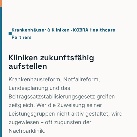
Krankenhäuser & Kliniken · KOBRA Healthcare
Partners
Kliniken zukunftsfähig
aufstellen
Krankenhausreform, Notfallreform,
Landesplanung und das
Beitragssatzstabilisierungsgesetz greifen
zeitgleich. Wer die Zuweisung seiner
Leistungsgruppen nicht aktiv gestaltet, wird
zugewiesen – oft zugunsten der
Nachbarklinik.