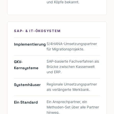
und Köpfe bekannt.
SAP- & IT-ÖKOSYSTEM
Implementierung
S/4HANA-Umsetzungspartner
für Migrationsprojekte.
GKV-
SAP-basierte Fachverfahren als
Brücke zwischen Kassenwelt
Kernsysteme
und ERP.
Systemhäuser
Regionale Umsetzungspartner
als verlängerte Werkbank.
Ein Standard
Ein Ansprechpartner, ein
Methoden-Set über alle Partner
hinweg.