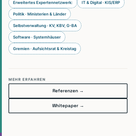
Erweitertes Expertennetzwerk:
IT & Digital · KIS/ERP
Politik · Ministerien & Länder
Selbstverwaltung · KV, KBV, G-BA
Software · Systemhäuser
Gremien · Aufsichtsrat & Kreistag
MEHR ERFAHREN
Referenzen →
Whitepaper →