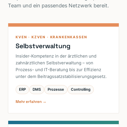
Team und ein passendes Netzwerk bereit.
KVEN · KZVEN · KRANKENKASSEN
Selbstverwaltung
Insider-Kompetenz in der ärztlichen und
zahnärztlichen Selbstverwaltung – von
Prozess- und IT-Beratung bis zur Effizienz
unter dem Beitragssatzstabilisierungsgesetz.
ERP
DMS
Prozesse
Controlling
Mehr erfahren →