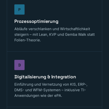
P
Prozessoptimierung
Abläufe verschlanken und Wirtschaftlichkeit
steigern – mit Lean, KVP und Gemba Walk statt
Folien-Theorie.
D
Digitalisierung & Integration
Einführung und Vernetzung von KIS, ERP-,
DMS- und WFM-Systemen – inklusive TI-
Anwendungen wie der ePA.