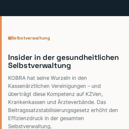
Selbstverwaltung
Insider in der gesundheitlichen
Selbstverwaltung
KOBRA hat seine Wurzeln in den
Kassenärztlichen Vereinigungen – und
überträgt diese Kompetenz auf KZVen,
Krankenkassen und Ärzteverbände. Das
Beitragssatzstabilisierungsgesetz erhöht den
Effizienzdruck in der gesamten
Selbstverwaltung.