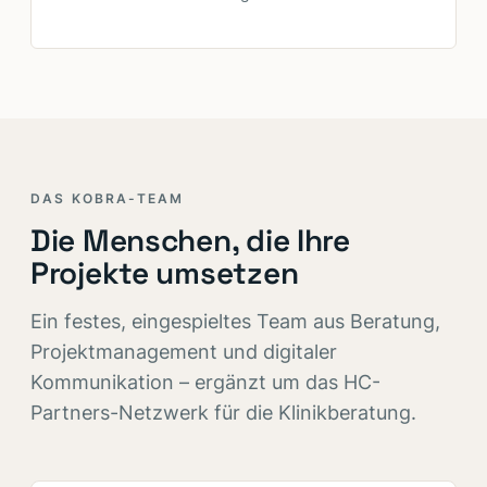
DAS KOBRA-TEAM
Die Menschen, die Ihre
Projekte umsetzen
Ein festes, eingespieltes Team aus Beratung,
Projektmanagement und digitaler
Kommunikation – ergänzt um das HC-
Partners-Netzwerk für die Klinikberatung.