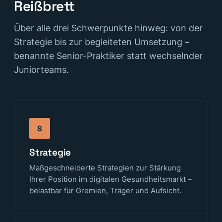
Reißbrett
Über alle drei Schwerpunkte hinweg: von der
Strategie bis zur begleiteten Umsetzung –
benannte Senior-Praktiker statt wechselnder
Juniorteams.
S
Strategie
Maßgeschneiderte Strategien zur Stärkung
Ihrer Position im digitalen Gesundheitsmarkt –
belastbar für Gremien, Träger und Aufsicht.